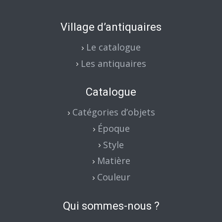
Village d’antiquaires
Le catalogue
Les antiquaires
Catalogue
Catégories d’objets
Époque
Style
Matière
Couleur
Qui sommes-nous ?