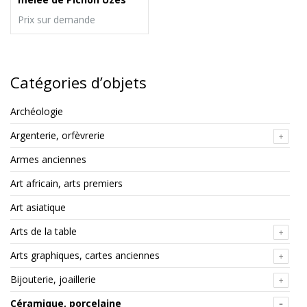
Prix sur demande
Catégories d’objets
Archéologie
Argenterie, orfèvrerie
Armes anciennes
Art africain, arts premiers
Art asiatique
Arts de la table
Arts graphiques, cartes anciennes
Bijouterie, joaillerie
Céramique, porcelaine