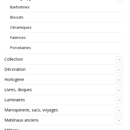
Barbotines
Biscuits
Céramiques
Faïences
Porcelaines
Collection
Décoration
Horlogerie
Livres, disques
Luminaires
Maroquinerie, sacs, voyages
Matériaux anciens