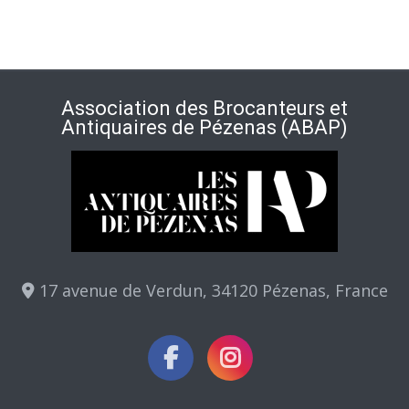
Association des Brocanteurs et
Antiquaires de Pézenas (ABAP)
17 avenue de Verdun, 34120 Pézenas, France