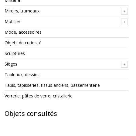
Militaria
Miroirs, trumeaux
Mobilier
Mode, accessoires
Objets de curiosité
Sculptures
Sièges
Tableaux, dessins
Tapis, tapisseries, tissus anciens, passementerie
Verrerie, pâtes de verre, cristallerie
Objets consultés