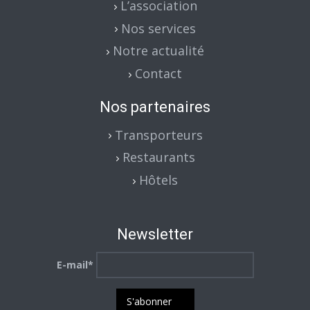
L’association
Nos services
Notre actualité
Contact
Nos partenaires
Transporteurs
Restaurants
Hôtels
Newsletter
E-mail*