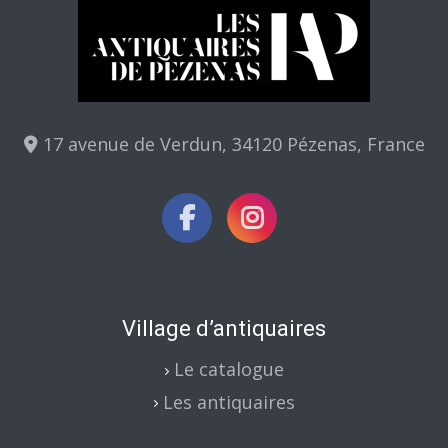
17 avenue de Verdun, 34120 Pézenas, France
Village d’antiquaires
Le catalogue
Les antiquaires