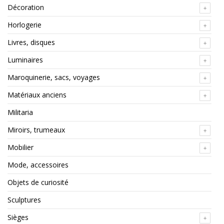
Décoration
Horlogerie
Livres, disques
Luminaires
Maroquinerie, sacs, voyages
Matériaux anciens
Militaria
Miroirs, trumeaux
Mobilier
Mode, accessoires
Objets de curiosité
Sculptures
Sièges