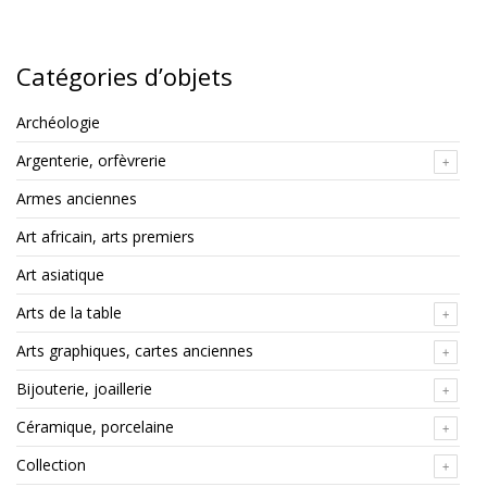
Catégories d’objets
Archéologie
Argenterie, orfèvrerie
Armes anciennes
Art africain, arts premiers
Art asiatique
Arts de la table
Arts graphiques, cartes anciennes
Bijouterie, joaillerie
Céramique, porcelaine
Collection