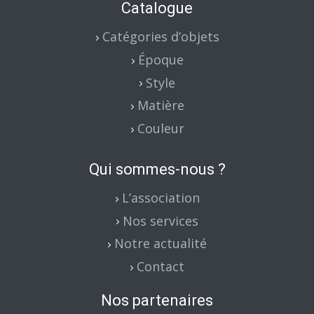
Catalogue
Catégories d’objets
Époque
Style
Matière
Couleur
Qui sommes-nous ?
L’association
Nos services
Notre actualité
Contact
Nos partenaires