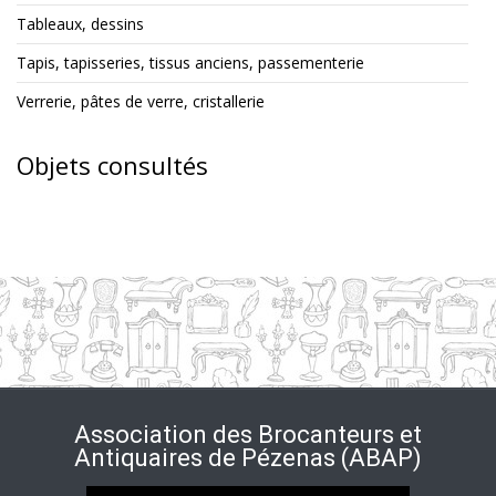
Tableaux, dessins
Tapis, tapisseries, tissus anciens, passementerie
Verrerie, pâtes de verre, cristallerie
Objets consultés
Association des Brocanteurs et
Antiquaires de Pézenas (ABAP)