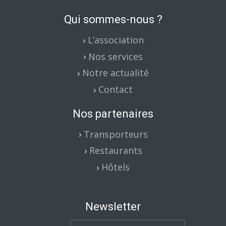
Qui sommes-nous ?
L’association
Nos services
Notre actualité
Contact
Nos partenaires
Transporteurs
Restaurants
Hôtels
Newsletter