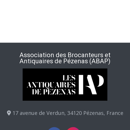
Association des Brocanteurs et
Antiquaires de Pézenas (ABAP)
17 avenue de Verdun, 34120 Pézenas, France