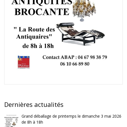
Dernières actualités
Grand déballage de printemps le dimanche 3 mai 2026
de 8h à 18h