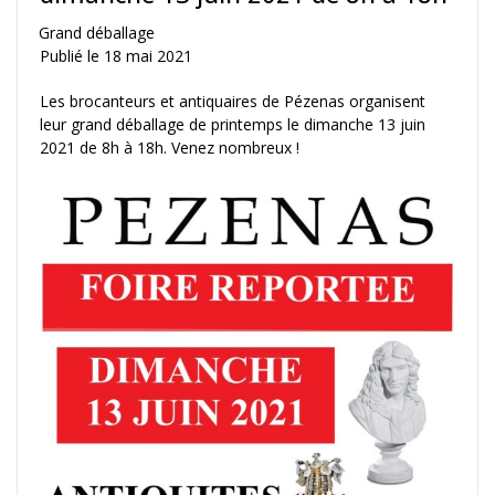
Grand déballage
Publié le
18 mai 2021
Les brocanteurs et antiquaires de Pézenas organisent
leur grand déballage de printemps le dimanche 13 juin
2021 de 8h à 18h. Venez nombreux !