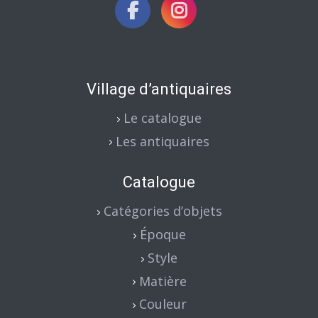
Village d’antiquaires
Le catalogue
Les antiquaires
Catalogue
Catégories d’objets
Époque
Style
Matière
Couleur