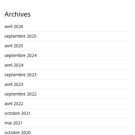
Archives
avril 2026
septembre 2025
avril 2025
septembre 2024
avril 2024
septembre 2023
avril 2023
septembre 2022
avril 2022
octobre 2021
mai 2021
octobre 2020