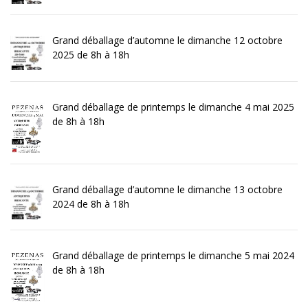
Grand déballage d’automne le dimanche 12 octobre
2025 de 8h à 18h
Grand déballage de printemps le dimanche 4 mai 2025
de 8h à 18h
Grand déballage d’automne le dimanche 13 octobre
2024 de 8h à 18h
Grand déballage de printemps le dimanche 5 mai 2024
de 8h à 18h